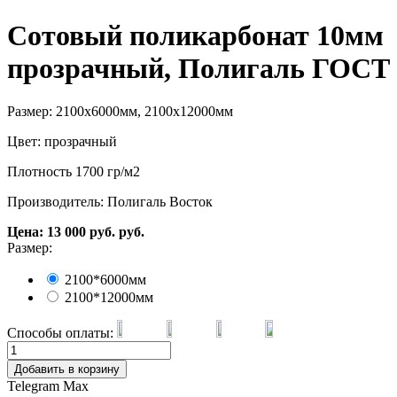
Сотовый поликарбонат 10мм
прозрачный, Полигаль ГОСТ
Размер: 2100х6000мм, 2100х12000мм
Цвет: прозрачный
Плотность 1700 гр/м2
Производитель: Полигаль Восток
Цена:
13 000
руб.
руб.
Размер:
2100*6000мм
2100*12000мм
Способы оплаты:
Добавить в корзину
Telegram
Max