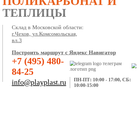
ПОЛИКАРБОНАТ И
ТЕПЛИЦЫ
Склад в Московской области:
г.Чехов, ул.Комсомольская,
вл.3
Построить маршрут с Яндекс Навигатор
+7 (495) 480-
84-25
ПН-ПТ: 10:00 - 17:00, СБ:
info@playplast.ru
10:00-15:00