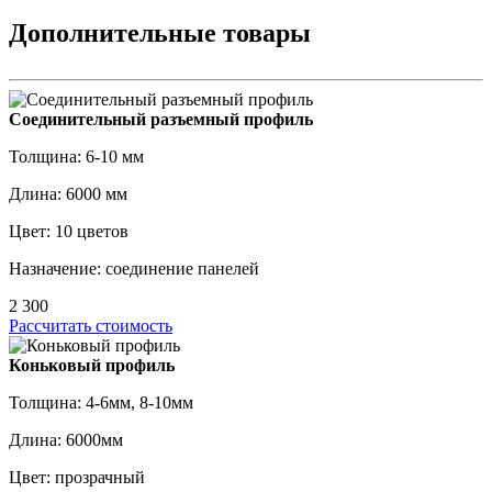
Дополнительные товары
Соединительный разъемный профиль
Толщина: 6-10 мм
Длина: 6000 мм
Цвет: 10 цветов
Назначение: соединение панелей
2 300
Рассчитать стоимость
Коньковый профиль
Толщина: 4-6мм, 8-10мм
Длина: 6000мм
Цвет: прозрачный