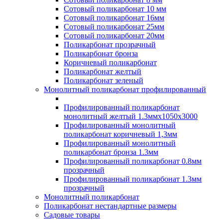
Сотовый поликарбонат 10 мм
Сотовый поликарбонат 16мм
Сотовый поликарбонат 25мм
Сотовый поликарбонат 20мм
Поликарбонат прозрачный
Поликарбонат бронза
Коричневый поликарбонат
Поликарбонат желтый
Поликарбонат зеленый
Монолитный поликарбонат профилированный
Профилированный поликарбонат
монолитный желтый 1.3ммх1050х3000
Профилированный монолитный
поликарбонат коричневый 1,3мм
Профилированный монолитный
поликарбонат бронза 1.3мм
Профилированный поликарбонат 0.8мм
прозрачный
Профилированный поликарбонат 1.3мм
прозрачный
Монолитный поликарбонат
Поликарбонат нестандартные размеры
Садовые товары