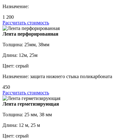
Назначение:
1 200
Рассчитать стоимость
Лента перфорированная
Толщина: 25мм, 38мм
Длина: 12м, 25м
Цвет: серый
Назначение: защита нижнего стыка поликарбоната
450
Рассчитать стоимость
Лента герметизирующая
Толщина: 25 мм, 38 мм
Длина: 12 м, 25 м
Цвет: серый