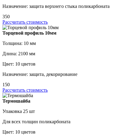
Назначение: защита верхнего стыка поликарбоната
350
Рассчитать стоимость
Торцевой профиль 10мм
Толщина: 10 мм
Длина: 2100 мм
Цвет: 10 цветов
Назначение: защита, декорирование
150
Рассчитать стоимость
Термошайба
Упаковка 25 шт
Для всех толщин поликарбоната
Цвет: 10 цветов