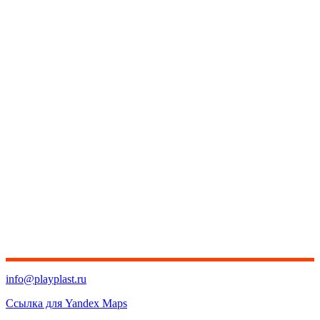
info@playplast.ru
Ссылка для Yandex Maps