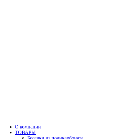
О компании
ТОВАРЫ
Беседки из поликарбоната