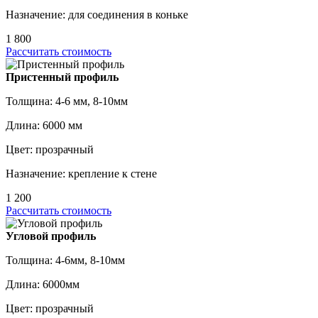
Назначение: для соединения в коньке
1 800
Рассчитать стоимость
Пристенный профиль
Толщина: 4-6 мм, 8-10мм
Длина: 6000 мм
Цвет: прозрачный
Назначение: крепление к стене
1 200
Рассчитать стоимость
Угловой профиль
Толщина: 4-6мм, 8-10мм
Длина: 6000мм
Цвет: прозрачный