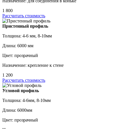
Назначение: для соединения в коньке
1 800
Рассчитать стоимость
Пристенный профиль
Толщина: 4-6 мм, 8-10мм
Длина: 6000 мм
Цвет: прозрачный
Назначение: крепление к стене
1 200
Рассчитать стоимость
Угловой профиль
Толщина: 4-6мм, 8-10мм
Длина: 6000мм
Цвет: прозрачный