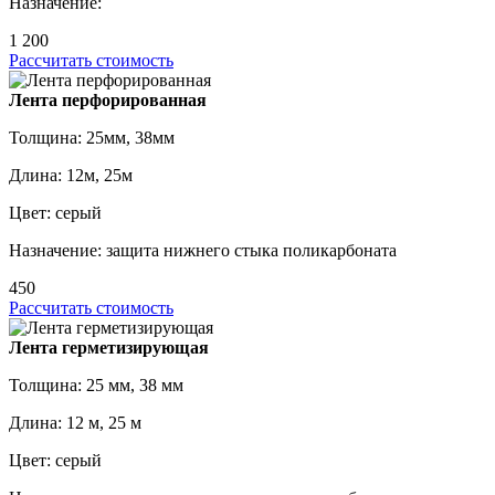
Назначение:
1 200
Рассчитать стоимость
Лента перфорированная
Толщина: 25мм, 38мм
Длина: 12м, 25м
Цвет: серый
Назначение: защита нижнего стыка поликарбоната
450
Рассчитать стоимость
Лента герметизирующая
Толщина: 25 мм, 38 мм
Длина: 12 м, 25 м
Цвет: серый