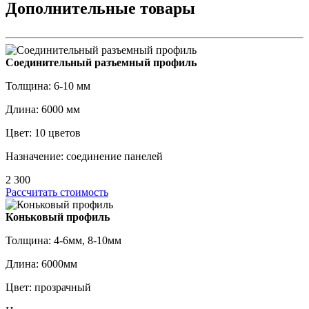
Дополнительные товары
Соединительный разъемный профиль
Толщина: 6-10 мм
Длина: 6000 мм
Цвет: 10 цветов
Назначение: соединение панелей
2 300
Рассчитать стоимость
Коньковый профиль
Толщина: 4-6мм, 8-10мм
Длина: 6000мм
Цвет: прозрачный