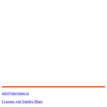
info@playplast.ru
Ссылка для Yandex Maps