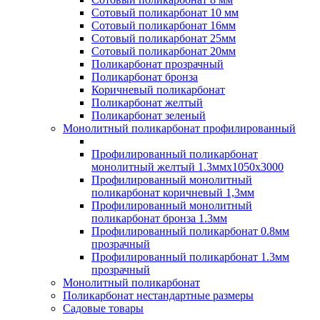
Сотовый поликарбонат 10 мм
Сотовый поликарбонат 16мм
Сотовый поликарбонат 25мм
Сотовый поликарбонат 20мм
Поликарбонат прозрачный
Поликарбонат бронза
Коричневый поликарбонат
Поликарбонат желтый
Поликарбонат зеленый
Монолитный поликарбонат профилированный
Профилированный поликарбонат
монолитный желтый 1.3ммх1050х3000
Профилированный монолитный
поликарбонат коричневый 1,3мм
Профилированный монолитный
поликарбонат бронза 1.3мм
Профилированный поликарбонат 0.8мм
прозрачный
Профилированный поликарбонат 1.3мм
прозрачный
Монолитный поликарбонат
Поликарбонат нестандартные размеры
Садовые товары