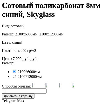
Сотовый поликарбонат 8мм
синий, Skyglass
Вид: сотовый
Размер: 2100х6000мм, 2100х12000мм
Цвет: синий
Плотность 950 гр/м2
Цена:
7 000
руб.
руб.
Размер:
2100*6000мм
2100*12000мм
Способы оплаты:
Добавить в корзину
Telegram
Max