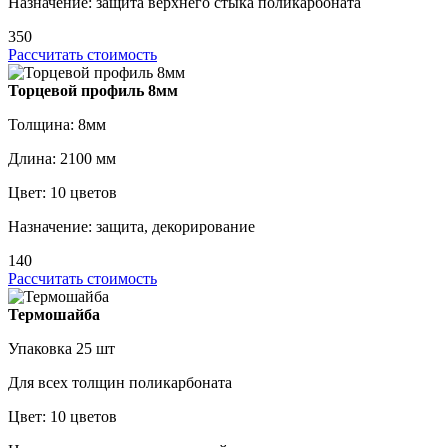
Назначение: защита верхнего стыка поликарбоната
350
Рассчитать стоимость
Торцевой профиль 8мм
Толщина: 8мм
Длина: 2100 мм
Цвет: 10 цветов
Назначение: защита, декорирование
140
Рассчитать стоимость
Термошайба
Упаковка 25 шт
Для всех толщин поликарбоната
Цвет: 10 цветов