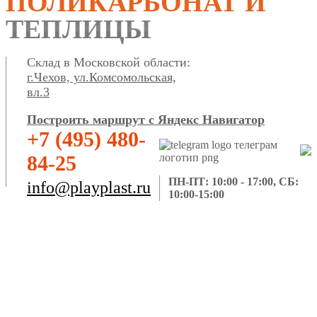
ПОЛИКАРБОНАТ И
ТЕПЛИЦЫ
Склад в Московской области:
г.Чехов, ул.Комсомольская,
вл.3
Построить маршрут с Яндекс Навигатор
+7 (495) 480-
84-25
ПН-ПТ: 10:00 - 17:00, СБ:
info@playplast.ru
10:00-15:00