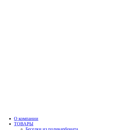
О компании
ТОВАРЫ
Беседки из поликарбоната