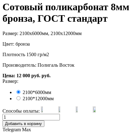
Сотовый поликарбонат 8мм
бронза, ГОСТ стандарт
Размер: 2100х6000мм, 2100х12000мм
Цвет: бронза
Плотность 1500 гр/м2
Производитель: Полигаль Восток
Цена:
12 000
руб.
руб.
Размер:
2100*6000мм
2100*12000мм
Способы оплаты:
Добавить в корзину
Telegram
Max