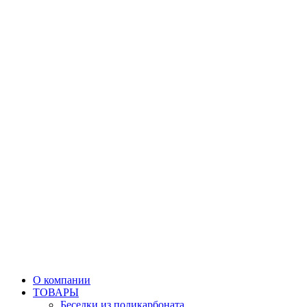
О компании
ТОВАРЫ
Беседки из поликарбоната