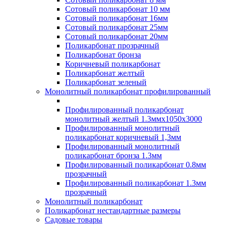
Сотовый поликарбонат 10 мм
Сотовый поликарбонат 16мм
Сотовый поликарбонат 25мм
Сотовый поликарбонат 20мм
Поликарбонат прозрачный
Поликарбонат бронза
Коричневый поликарбонат
Поликарбонат желтый
Поликарбонат зеленый
Монолитный поликарбонат профилированный
Профилированный поликарбонат
монолитный желтый 1.3ммх1050х3000
Профилированный монолитный
поликарбонат коричневый 1,3мм
Профилированный монолитный
поликарбонат бронза 1.3мм
Профилированный поликарбонат 0.8мм
прозрачный
Профилированный поликарбонат 1.3мм
прозрачный
Монолитный поликарбонат
Поликарбонат нестандартные размеры
Садовые товары