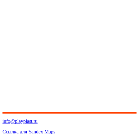
info@playplast.ru
Ссылка для Yandex Maps