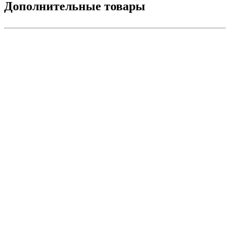
Дополнительные товары