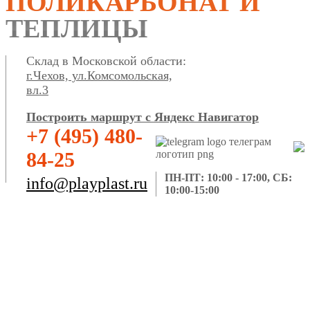
ПОЛИКАРБОНАТ И
ТЕПЛИЦЫ
Склад в Московской области:
г.Чехов, ул.Комсомольская,
вл.3
Построить маршрут с Яндекс Навигатор
+7 (495) 480-
84-25
ПН-ПТ: 10:00 - 17:00, СБ:
info@playplast.ru
10:00-15:00