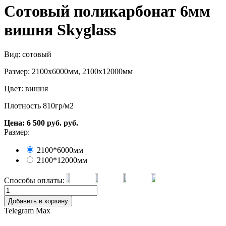
Сотовый поликарбонат 6мм
вишня Skyglass
Вид: сотовый
Размер: 2100х6000мм, 2100х12000мм
Цвет: вишня
Плотность 810гр/м2
Цена:
6 500
руб.
руб.
Размер:
2100*6000мм
2100*12000мм
Способы оплаты:
Добавить в корзину
Telegram
Max