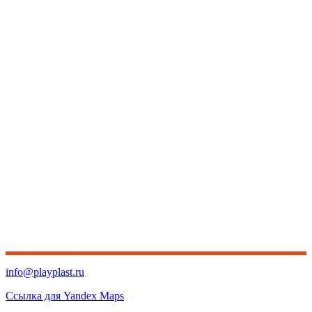
info@playplast.ru
Ссылка для Yandex Maps