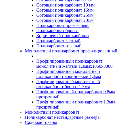
Сотовый поликарбонат 10 мм
Сотовый поликарбонат 16мм
Сотовый поликарбонат 25мм
Сотовый поликарбонат 20мм
Поликарбонат прозрачный
Поликарбонат бронза
Коричневый поликарбонат
Поликарбонат желтый
Поликарбонат зеленый
Монолитный поликарбонат профилированный
Профилированный поликарбонат
монолитный желтый 1.3ммх1050х3000
Профилированный монолитный
поликарбонат коричневый 1,3мм
Профилированный монолитный
поликарбонат бронза 1.3мм
Профилированный поликарбонат 0.8мм
прозрачный
Профилированный поликарбонат 1.3мм
прозрачный
Монолитный поликарбонат
Поликарбонат нестандартные размеры
Садовые товары