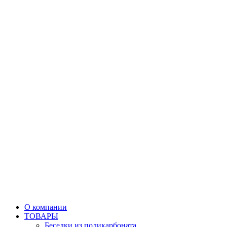
О компании
ТОВАРЫ
Беседки из поликарбоната