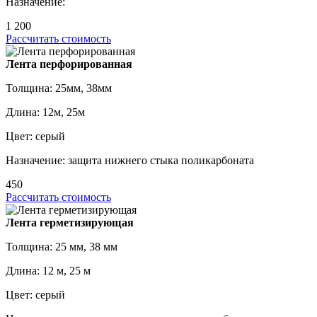
Назначение:
1 200
Рассчитать стоимость
Лента перфорированная
Толщина: 25мм, 38мм
Длина: 12м, 25м
Цвет: серый
Назначение: защита нижнего стыка поликарбоната
450
Рассчитать стоимость
Лента герметизирующая
Толщина: 25 мм, 38 мм
Длина: 12 м, 25 м
Цвет: серый