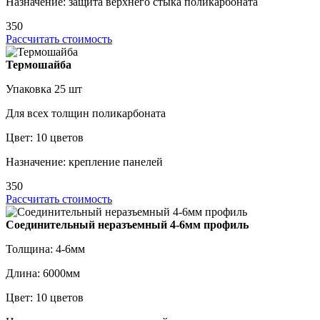
Назначение: защита верхнего стыка поликарбоната
350
Рассчитать стоимость
Термошайба
Упаковка 25 шт
Для всех толщин поликарбоната
Цвет: 10 цветов
Назначение: крепление панелей
350
Рассчитать стоимость
Соединительный неразъемный 4-6мм профиль
Толщина: 4-6мм
Длина: 6000мм
Цвет: 10 цветов