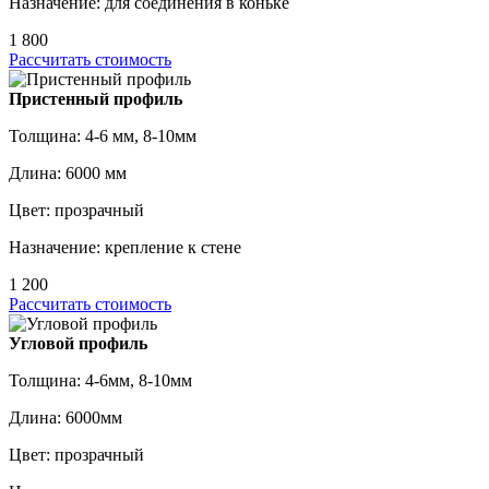
Назначение: для соединения в коньке
1 800
Рассчитать стоимость
Пристенный профиль
Толщина: 4-6 мм, 8-10мм
Длина: 6000 мм
Цвет: прозрачный
Назначение: крепление к стене
1 200
Рассчитать стоимость
Угловой профиль
Толщина: 4-6мм, 8-10мм
Длина: 6000мм
Цвет: прозрачный