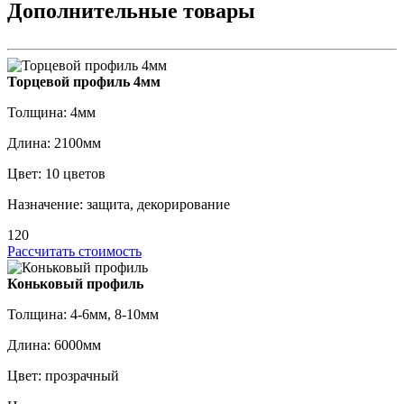
Дополнительные товары
Торцевой профиль 4мм
Толщина: 4мм
Длина: 2100мм
Цвет: 10 цветов
Назначение: защита, декорирование
120
Рассчитать стоимость
Коньковый профиль
Толщина: 4-6мм, 8-10мм
Длина: 6000мм
Цвет: прозрачный