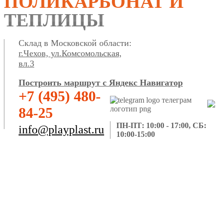
ПОЛИКАРБОНАТ И
ТЕПЛИЦЫ
Склад в Московской области:
г.Чехов, ул.Комсомольская,
вл.3
Построить маршрут с Яндекс Навигатор
+7 (495) 480-
84-25
ПН-ПТ: 10:00 - 17:00, СБ:
info@playplast.ru
10:00-15:00