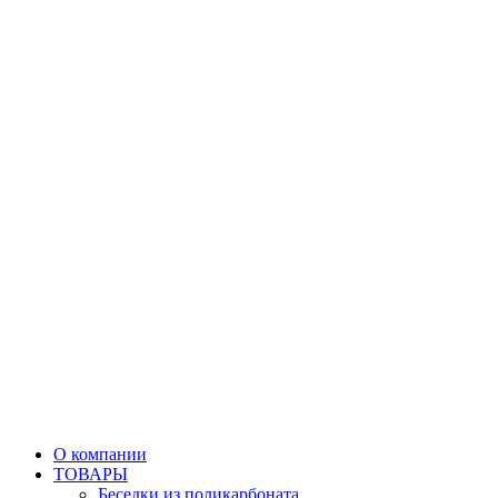
О компании
ТОВАРЫ
Беседки из поликарбоната