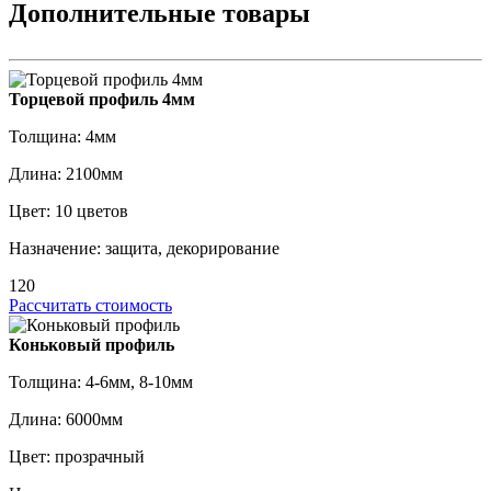
Дополнительные товары
Торцевой профиль 4мм
Толщина: 4мм
Длина: 2100мм
Цвет: 10 цветов
Назначение: защита, декорирование
120
Рассчитать стоимость
Коньковый профиль
Толщина: 4-6мм, 8-10мм
Длина: 6000мм
Цвет: прозрачный