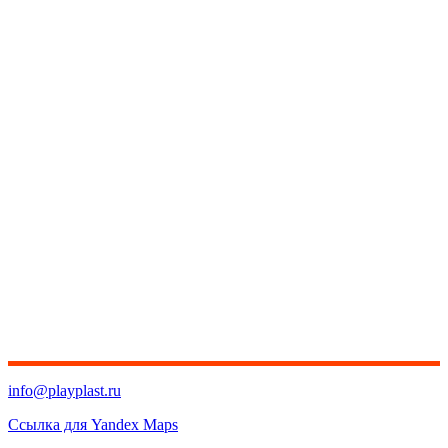
info@playplast.ru
Ссылка для Yandex Maps