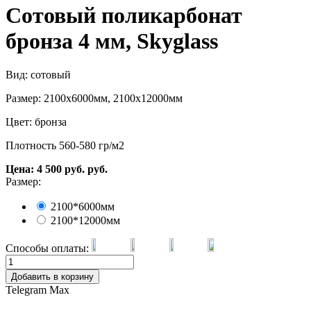
Сотовый поликарбонат
бронза 4 мм, Skyglass
Вид: сотовый
Размер: 2100х6000мм, 2100х12000мм
Цвет: бронза
Плотность 560-580 гр/м2
Цена:
4 500
руб.
руб.
Размер:
2100*6000мм
2100*12000мм
Способы оплаты:
Добавить в корзину
Telegram
Max