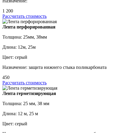
Назначение:
1 200
Рассчитать стоимость
Лента перфорированная
Толщина: 25мм, 38мм
Длина: 12м, 25м
Цвет: серый
Назначение: защита нижнего стыка поликарбоната
450
Рассчитать стоимость
Лента герметизирующая
Толщина: 25 мм, 38 мм
Длина: 12 м, 25 м
Цвет: серый