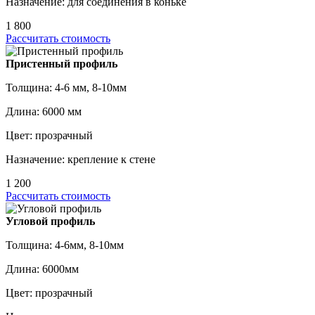
Назначение: для соединения в коньке
1 800
Рассчитать стоимость
Пристенный профиль
Толщина: 4-6 мм, 8-10мм
Длина: 6000 мм
Цвет: прозрачный
Назначение: крепление к стене
1 200
Рассчитать стоимость
Угловой профиль
Толщина: 4-6мм, 8-10мм
Длина: 6000мм
Цвет: прозрачный