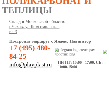
ПОЛИКАРБОНАТ И
ТЕПЛИЦЫ
Склад в Московской области:
г.Чехов, ул.Комсомольская,
вл.3
Построить маршрут с Яндекс Навигатор
+7 (495) 480-
84-25
ПН-ПТ: 10:00 - 17:00, СБ:
info@playplast.ru
10:00-15:00