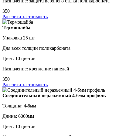
Назначение: защита верхнего стыка поликарбоната
350
Рассчитать стоимость
Термошайба
Упаковка 25 шт
Для всех толщин поликарбоната
Цвет: 10 цветов
Назначение: крепление панелей
350
Рассчитать стоимость
Соединительный неразъемный 4-6мм профиль
Толщина: 4-6мм
Длина: 6000мм
Цвет: 10 цветов