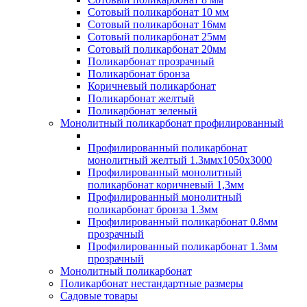
Сотовый поликарбонат 10 мм
Сотовый поликарбонат 16мм
Сотовый поликарбонат 25мм
Сотовый поликарбонат 20мм
Поликарбонат прозрачный
Поликарбонат бронза
Коричневый поликарбонат
Поликарбонат желтый
Поликарбонат зеленый
Монолитный поликарбонат профилированный
Профилированный поликарбонат
монолитный желтый 1.3ммх1050х3000
Профилированный монолитный
поликарбонат коричневый 1,3мм
Профилированный монолитный
поликарбонат бронза 1.3мм
Профилированный поликарбонат 0.8мм
прозрачный
Профилированный поликарбонат 1.3мм
прозрачный
Монолитный поликарбонат
Поликарбонат нестандартные размеры
Садовые товары