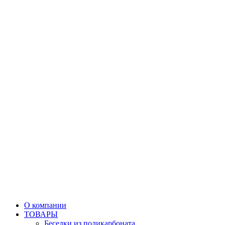
О компании
ТОВАРЫ
Беседки из поликарбоната