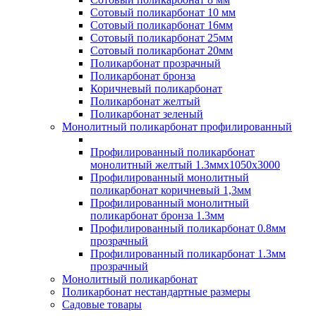
Сотовый поликарбонат 10 мм
Сотовый поликарбонат 16мм
Сотовый поликарбонат 25мм
Сотовый поликарбонат 20мм
Поликарбонат прозрачный
Поликарбонат бронза
Коричневый поликарбонат
Поликарбонат желтый
Поликарбонат зеленый
Монолитный поликарбонат профилированный
Профилированный поликарбонат
монолитный желтый 1.3ммх1050х3000
Профилированный монолитный
поликарбонат коричневый 1,3мм
Профилированный монолитный
поликарбонат бронза 1.3мм
Профилированный поликарбонат 0.8мм
прозрачный
Профилированный поликарбонат 1.3мм
прозрачный
Монолитный поликарбонат
Поликарбонат нестандартные размеры
Садовые товары