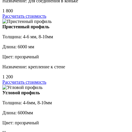
Назначение: для соединения в коньке
1 800
Рассчитать стоимость
Пристенный профиль
Толщина: 4-6 мм, 8-10мм
Длина: 6000 мм
Цвет: прозрачный
Назначение: крепление к стене
1 200
Рассчитать стоимость
Угловой профиль
Толщина: 4-6мм, 8-10мм
Длина: 6000мм
Цвет: прозрачный