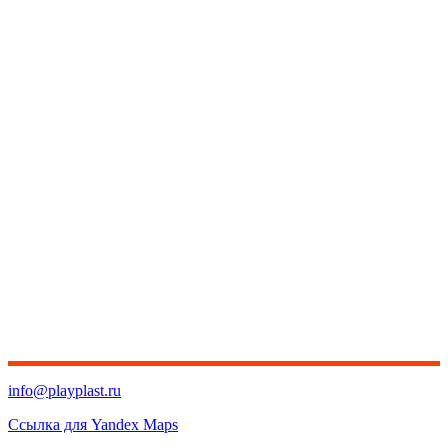
info@playplast.ru
Ссылка для Yandex Maps