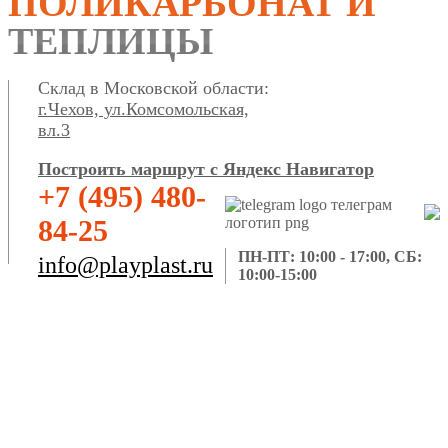
ПОЛИКАРБОНАТ И
ТЕПЛИЦЫ
Склад в Московской области:
г.Чехов, ул.Комсомольская,
вл.3
Построить маршрут с Яндекс Навигатор
+7 (495) 480-
84-25
ПН-ПТ: 10:00 - 17:00, СБ:
info@playplast.ru
10:00-15:00