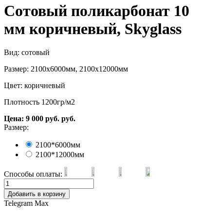
Сотовый поликарбонат 10
мм коричневый, Skyglass
Вид: сотовый
Размер: 2100х6000мм, 2100х12000мм
Цвет: коричневый
Плотность 1200гр/м2
Цена:
9 000
руб.
руб.
Размер:
2100*6000мм
2100*12000мм
Способы оплаты:
Добавить в корзину
Telegram
Max