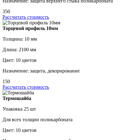
Назначение: защита верхнего стыка поликарбоната
350
Рассчитать стоимость
Торцевой профиль 10мм
Толщина: 10 мм
Длина: 2100 мм
Цвет: 10 цветов
Назначение: защита, декорирование
150
Рассчитать стоимость
Термошайба
Упаковка 25 шт
Для всех толщин поликарбоната
Цвет: 10 цветов