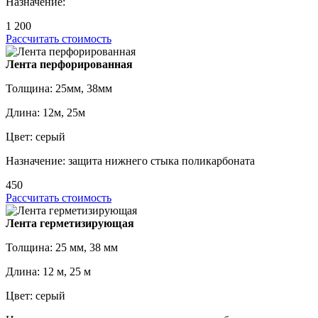
Назначение:
1 200
Рассчитать стоимость
Лента перфорированная
Толщина: 25мм, 38мм
Длина: 12м, 25м
Цвет: серый
Назначение: защита нижнего стыка поликарбоната
450
Рассчитать стоимость
Лента герметизирующая
Толщина: 25 мм, 38 мм
Длина: 12 м, 25 м
Цвет: серый