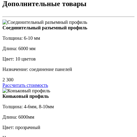
Дополнительные товары
Соединительный разъемный профиль
Толщина: 6-10 мм
Длина: 6000 мм
Цвет: 10 цветов
Назначение: соединение панелей
2 300
Рассчитать стоимость
Коньковый профиль
Толщина: 4-6мм, 8-10мм
Длина: 6000мм
Цвет: прозрачный