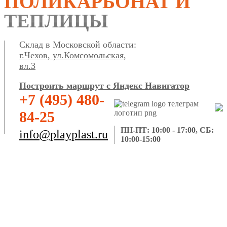
ПОЛИКАРБОНАТ И
ТЕПЛИЦЫ
Склад в Московской области:
г.Чехов, ул.Комсомольская,
вл.3
Построить маршрут с Яндекс Навигатор
+7 (495) 480-
84-25
ПН-ПТ: 10:00 - 17:00, СБ:
info@playplast.ru
10:00-15:00