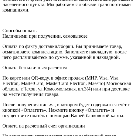
населенного пункта. Мы работаем с любыми транспортными
компаниями.
Способы оплаты
Наличными при получении, самовывозе
Оплата по факту доставки/сборки. Вы принимаете товар,
осматриваете комплектацию. Заполняете накладную, после
чего расплачивайтесь по сумме, указанной в накладной.
Оплата безналичным расчетом
По карте или QR-коду, в офисе продаж (МИР, Visa, Visa
Electron, MasterCard, MasterCard Electron, Maestro) Московская
область, г.Чехов, ул.Комсомольская, вл.3(4) или при доставке
на месте получения товара.
После получения письма, в котором будет содержаться счёт с
кнопкой «Оплатить». Нажмите кнопку «Оплатить» и
осуществите платёж с помощью Вашей банковской карты.
Оплата на расчетный счет организации