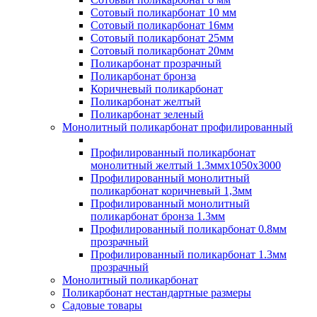
Сотовый поликарбонат 10 мм
Сотовый поликарбонат 16мм
Сотовый поликарбонат 25мм
Сотовый поликарбонат 20мм
Поликарбонат прозрачный
Поликарбонат бронза
Коричневый поликарбонат
Поликарбонат желтый
Поликарбонат зеленый
Монолитный поликарбонат профилированный
Профилированный поликарбонат
монолитный желтый 1.3ммх1050х3000
Профилированный монолитный
поликарбонат коричневый 1,3мм
Профилированный монолитный
поликарбонат бронза 1.3мм
Профилированный поликарбонат 0.8мм
прозрачный
Профилированный поликарбонат 1.3мм
прозрачный
Монолитный поликарбонат
Поликарбонат нестандартные размеры
Садовые товары