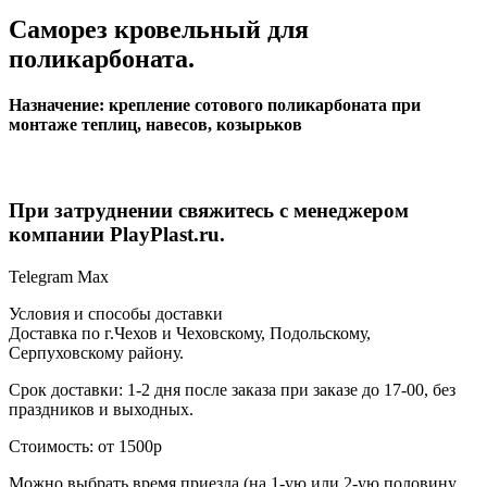
Саморез кровельный для
поликарбоната.
Назначение: крепление сотового поликарбоната при
монтаже теплиц, навесов, козырьков
При затруднении свяжитесь с менеджером
компании PlayPlast.ru.
Telegram
Max
Условия и способы доставки
Доставка по г.Чехов и Чеховскому, Подольскому,
Серпуховскому району.
Срок доставки: 1-2 дня после заказа при заказе до 17-00, без
праздников и выходных.
Стоимость: от 1500р
Можно выбрать время приезда (на 1-ую или 2-ую половину