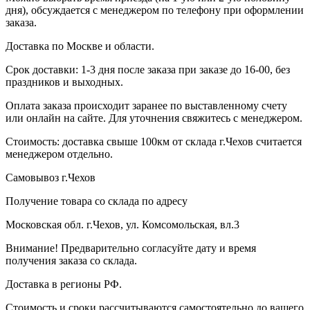
дня), обсуждается с менеджером по телефону при оформлении
заказа.
Доставка по Москве и области.
Срок доставки: 1-3 дня после заказа при заказе до 16-00, без
праздников и выходных.
Оплата заказа происходит заранее по выставленному счету
или онлайн на сайте. Для уточнения свяжитесь с менеджером.
Стоимость: доставка свыше 100км от склада г.Чехов считается
менеджером отдельно.
Самовывоз г.Чехов
Получение товара со склада по адресу
Московская обл. г.Чехов, ул. Комсомольская, вл.3
Внимание! Предварительно согласуйте дату и время
получения заказа со склада.
Доставка в регионы РФ.
Стоимость и сроки рассчитываются самостоятельно до вашего