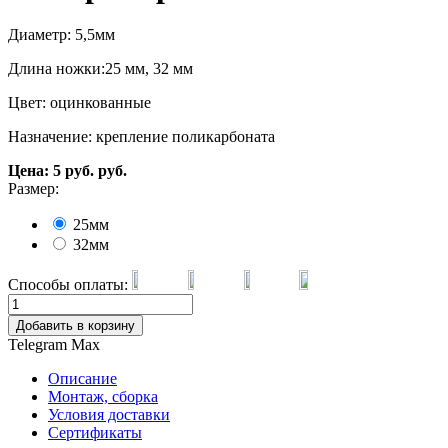
Диаметр: 5,5мм
Длина ножки:25 мм, 32 мм
Цвет: оцинкованные
Назначение: крепление поликарбоната
Цена:
5
руб.
руб.
Размер:
25мм
32мм
Способы оплаты:
Добавить в корзину
Telegram
Max
Описание
Монтаж, сборка
Условия доставки
Сертификаты