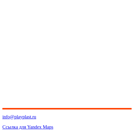
info@playplast.ru
Ссылка для Yandex Maps