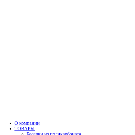
О компании
ТОВАРЫ
Беседки из поликарбоната