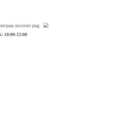
: 10:00-15:00