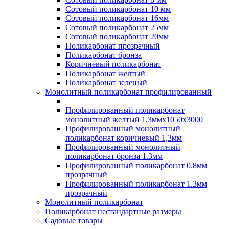
Сотовый поликарбонат 10 мм
Сотовый поликарбонат 16мм
Сотовый поликарбонат 25мм
Сотовый поликарбонат 20мм
Поликарбонат прозрачный
Поликарбонат бронза
Коричневый поликарбонат
Поликарбонат желтый
Поликарбонат зеленый
Монолитный поликарбонат профилированный
Профилированный поликарбонат
монолитный желтый 1.3ммх1050х3000
Профилированный монолитный
поликарбонат коричневый 1,3мм
Профилированный монолитный
поликарбонат бронза 1.3мм
Профилированный поликарбонат 0.8мм
прозрачный
Профилированный поликарбонат 1.3мм
прозрачный
Монолитный поликарбонат
Поликарбонат нестандартные размеры
Садовые товары