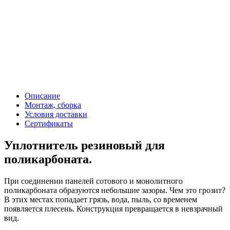
Описание
Монтаж, сборка
Условия доставки
Сертификаты
Уплотнитель резиновый для
поликарбоната.
При соединении панелей сотового и монолитного
поликарбоната образуются небольшие зазоры. Чем это грозит?
В этих местах попадает грязь, вода, пыль, со временем
появляется плесень. Конструкция превращается в невзрачный
вид.