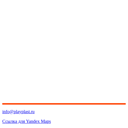
info@playplast.ru
Ссылка для Yandex Maps