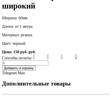
широкий
Ширина: 60мм
Длина: от 1 метра
Материал: резина
Цвет: черный
Цена:
150
руб.
руб.
Способы оплаты:
Добавить в корзину
Telegram
Max
Дополнительные товары