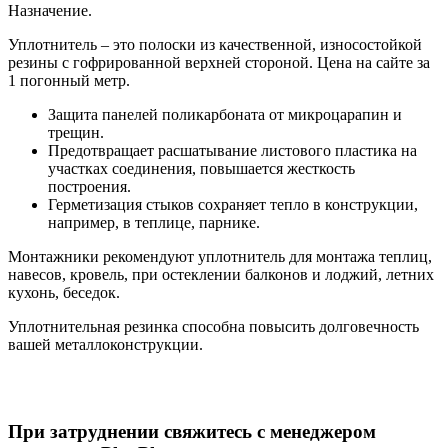
Назначение.
Уплотнитель – это полоски из качественной, износостойкой
резины с гофрированной верхней стороной. Цена на сайте за
1 погонный метр.
Защита панелей поликарбоната от микроцарапин и
трещин.
Предотвращает расшатывание листового пластика на
участках соединения, повышается жесткость
построения.
Герметизация стыков сохраняет тепло в конструкции,
например, в теплице, парнике.
Монтажники рекомендуют уплотнитель для монтажа теплиц,
навесов, кровель, при остеклении балконов и лоджий, летних
кухонь, беседок.
Уплотнительная резинка способна повысить долговечность
вашей металлоконструкции.
При затруднении свяжитесь с менеджером