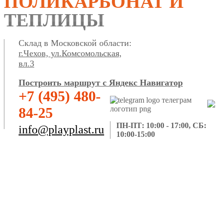
ПОЛИКАРБОНАТ И
ТЕПЛИЦЫ
Склад в Московской области:
г.Чехов, ул.Комсомольская,
вл.3
Построить маршрут с Яндекс Навигатор
+7 (495) 480-
84-25
ПН-ПТ: 10:00 - 17:00, СБ:
info@playplast.ru
10:00-15:00