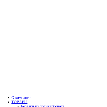
О компании
ТОВАРЫ
Беседки из поликарбоната