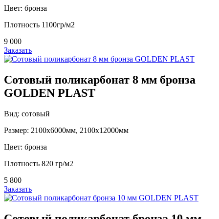
Цвет: бронза
Плотность 1100гр/м2
9 000
Заказать
Сотовый поликарбонат 8 мм бронза
GOLDEN PLAST
Вид: сотовый
Размер: 2100х6000мм, 2100х12000мм
Цвет: бронза
Плотность 820 гр/м2
5 800
Заказать
Сотовый поликарбонат бронза 10 мм