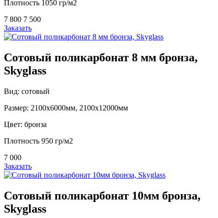
Плотность 1050 гр/м2
7 800
7 500
Заказать
Сотовый поликарбонат 8 мм бронза,
Skyglass
Вид: сотовый
Размер: 2100х6000мм, 2100х12000мм
Цвет: бронза
Плотность 950 гр/м2
7 000
Заказать
Сотовый поликарбонат 10мм бронза,
Skyglass