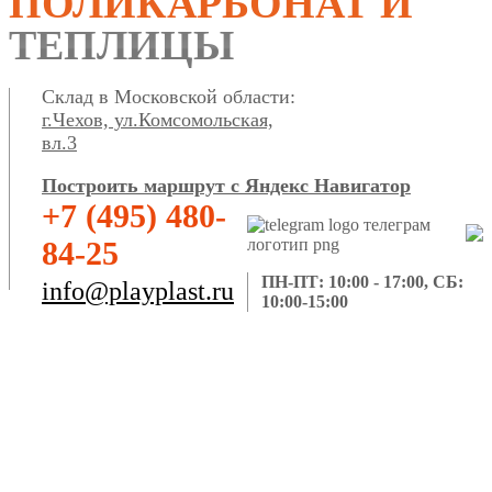
ПОЛИКАРБОНАТ И
ТЕПЛИЦЫ
Склад в Московской области:
г.Чехов, ул.Комсомольская,
вл.3
Построить маршрут с Яндекс Навигатор
+7 (495) 480-
84-25
ПН-ПТ: 10:00 - 17:00, СБ:
info@playplast.ru
10:00-15:00