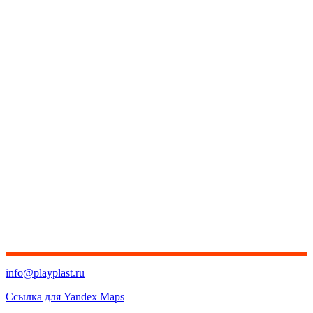
info@playplast.ru
Ссылка для Yandex Maps