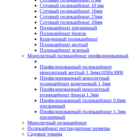
Сотовый поликарбонат 10 мм
Сотовый поликарбонат 16мм
Сотовый поликарбонат 25мм
Сотовый поликарбонат 20мм
Поликарбонат прозрачный
Поликарбонат бронза
Коричневый поликарбонат
Поликарбонат желтый
Поликарбонат зеленый
Монолитный поликарбонат профилированный
Профилированный поликарбонат
монолитный желтый 1.3ммх1050х3000
Профилированный монолитный
поликарбонат коричневый 1,3мм
Профилированный монолитный
поликарбонат бронза 1.3мм
Профилированный поликарбонат 0.8мм
прозрачный
Профилированный поликарбонат 1.3мм
прозрачный
Монолитный поликарбонат
Поликарбонат нестандартные размеры
Садовые товары