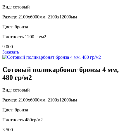
Вид: сотовый
Размер: 2100х6000мм, 2100х12000мм
Цвет: бронза
Плотность 1200 гр/м2
9 000
Заказать
Сотовый поликарбонат бронза 4 мм,
480 гр/м2
Вид: сотовый
Размер: 2100х6000мм, 2100х12000мм
Цвет: бронза
Плотность 480гр/м2
3 500