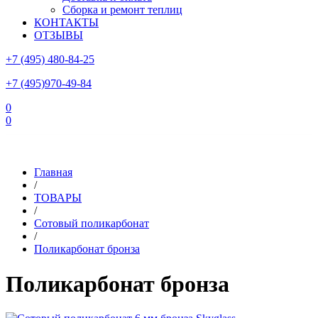
Сборка и ремонт теплиц
КОНТАКТЫ
ОТЗЫВЫ
+7 (495) 480-84-25
+7 (495)970-49-84
0
0
Склад в Московской области: г.Чехов, ул.Комсомольская, вл.3
Главная
/
ТОВАРЫ
/
Сотовый поликарбонат
/
Поликарбонат бронза
Поликарбонат бронза