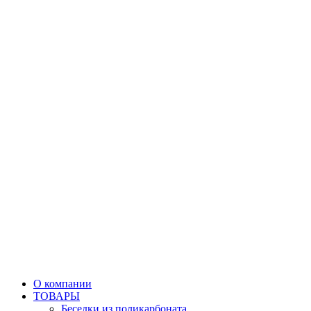
О компании
ТОВАРЫ
Беседки из поликарбоната