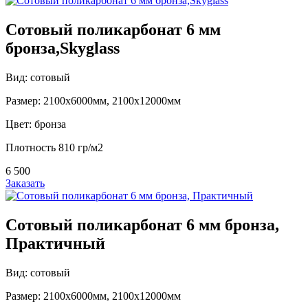
Сотовый поликарбонат 6 мм
бронза,Skyglass
Вид: сотовый
Размер: 2100х6000мм, 2100х12000мм
Цвет: бронза
Плотность 810 гр/м2
6 500
Заказать
Сотовый поликарбонат 6 мм бронза,
Практичный
Вид: сотовый
Размер: 2100х6000мм, 2100х12000мм