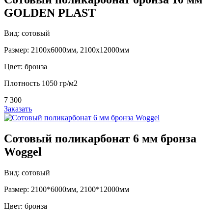
GOLDEN PLAST
Вид: сотовый
Размер: 2100х6000мм, 2100х12000мм
Цвет: бронза
Плотность 1050 гр/м2
7 300
Заказать
Сотовый поликарбонат 6 мм бронза
Woggel
Вид: сотовый
Размер: 2100*6000мм, 2100*12000мм
Цвет: бронза