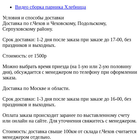
Видео сборка парника Хлебница
Условия и способы доставки
Доставка по г.Чехов и Чеховскому, Подольскому,
Серпуховскому району.
Срок доставки: 1-2 дня после заказа при заказе до 17-00, без
праздников и выходных.
Стоимость: от 1500р
Можно выбрать время приезда (на 1-ую или 2-ую половину
дня), обсуждается с менеджером по телефону при оформлении
заказа.
Доставка по Москве и области.
Срок доставки: 1-3 дня после заказа при заказе до 16-00, без
праздников и выходных.
Оплата заказа происходит заранее по выставленному счету
или онлайн на сайте. Для уточнения свяжитесь с менеджером.
Стоимость: доставка свыше 100км от склада г.Чехов считается
менеджером отдельно.