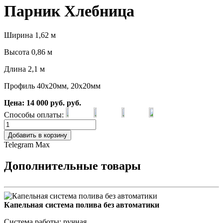
Парник Хлебница
Ширина 1,62 м
Высота 0,86 м
Длина 2,1 м
Профиль 40x20мм, 20x20мм
Цена:
14 000
руб.
руб.
Способы оплаты:
Добавить в корзину
Telegram
Max
Дополнительные товары
Капельная система полива без автоматики
Система работы: ручная