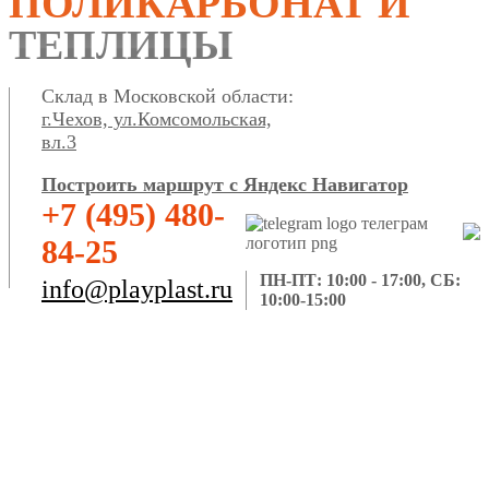
ПОЛИКАРБОНАТ И
ТЕПЛИЦЫ
Склад в Московской области:
г.Чехов, ул.Комсомольская,
вл.3
Построить маршрут с Яндекс Навигатор
+7 (495) 480-
84-25
ПН-ПТ: 10:00 - 17:00, СБ:
info@playplast.ru
10:00-15:00