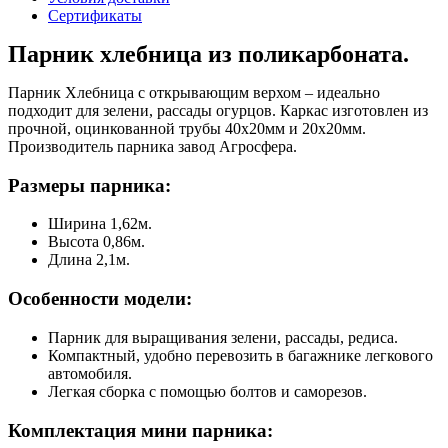
Сертификаты
Парник хлебница из поликарбоната.
Парник Хлебница с открывающим верхом – идеально
подходит для зелени, рассады огурцов. Каркас изготовлен из
прочной, оцинкованной трубы 40x20мм и 20x20мм.
Производитель парника завод Агросфера.
Размеры парника:
Ширина 1,62м.
Высота 0,86м.
Длина 2,1м.
Особенности модели:
Парник для выращивания зелени, рассады, редиса.
Компактный, удобно перевозить в багажнике легкового
автомобиля.
Легкая сборка с помощью болтов и саморезов.
Комплектация мини парника: