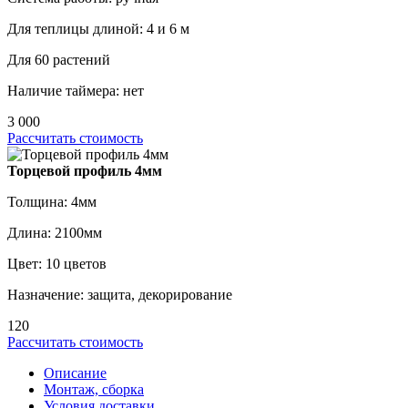
Для теплицы длиной: 4 и 6 м
Для 60 растений
Наличие таймера: нет
3 000
Рассчитать стоимость
Торцевой профиль 4мм
Толщина: 4мм
Длина: 2100мм
Цвет: 10 цветов
Назначение: защита, декорирование
120
Рассчитать стоимость
Описание
Монтаж, сборка
Условия доставки