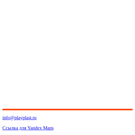
info@playplast.ru
Ссылка для Yandex Maps