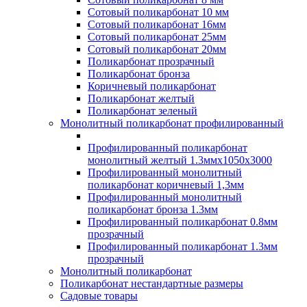
Сотовый поликарбонат 10 мм
Сотовый поликарбонат 16мм
Сотовый поликарбонат 25мм
Сотовый поликарбонат 20мм
Поликарбонат прозрачный
Поликарбонат бронза
Коричневый поликарбонат
Поликарбонат желтый
Поликарбонат зеленый
Монолитный поликарбонат профилированный
Профилированный поликарбонат
монолитный желтый 1.3ммх1050х3000
Профилированный монолитный
поликарбонат коричневый 1,3мм
Профилированный монолитный
поликарбонат бронза 1.3мм
Профилированный поликарбонат 0.8мм
прозрачный
Профилированный поликарбонат 1.3мм
прозрачный
Монолитный поликарбонат
Поликарбонат нестандартные размеры
Садовые товары