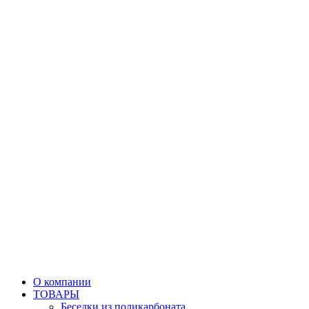
О компании
ТОВАРЫ
Беседки из поликарбоната