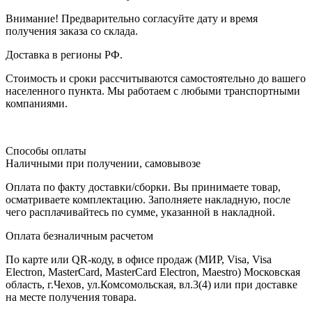
Внимание! Предварительно согласуйте дату и время
получения заказа со склада.
Доставка в регионы РФ.
Стоимость и сроки рассчитываются самостоятельно до вашего
населенного пункта. Мы работаем с любыми транспортными
компаниями.
Способы оплаты
Наличными при получении, самовывозе
Оплата по факту доставки/сборки. Вы принимаете товар,
осматриваете комплектацию. Заполняете накладную, после
чего расплачивайтесь по сумме, указанной в накладной.
Оплата безналичным расчетом
По карте или QR-коду, в офисе продаж (МИР, Visa, Visa
Electron, MasterCard, MasterCard Electron, Maestro) Московская
область, г.Чехов, ул.Комсомольская, вл.3(4) или при доставке
на месте получения товара.