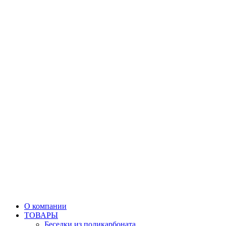
О компании
ТОВАРЫ
Беседки из поликарбоната