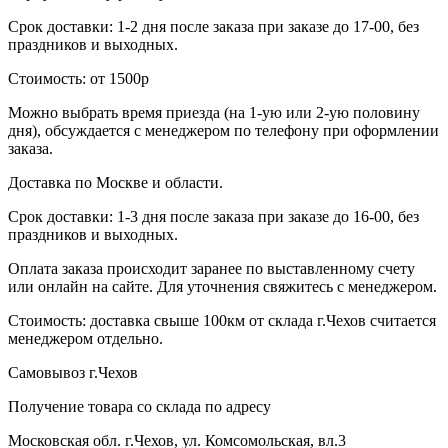
Срок доставки: 1-2 дня после заказа при заказе до 17-00, без
праздников и выходных.
Стоимость: от 1500р
Можно выбрать время приезда (на 1-ую или 2-ую половину
дня), обсуждается с менеджером по телефону при оформлении
заказа.
Доставка по Москве и области.
Срок доставки: 1-3 дня после заказа при заказе до 16-00, без
праздников и выходных.
Оплата заказа происходит заранее по выставленному счету
или онлайн на сайте. Для уточнения свяжитесь с менеджером.
Стоимость: доставка свыше 100км от склада г.Чехов считается
менеджером отдельно.
Самовывоз г.Чехов
Получение товара со склада по адресу
Московская обл. г.Чехов, ул. Комсомольская, вл.3