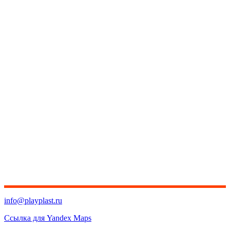
info@playplast.ru
Ссылка для Yandex Maps