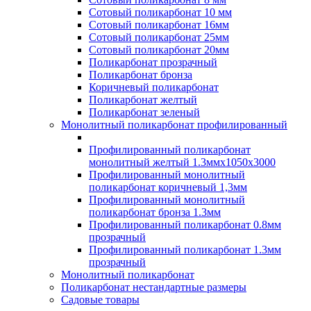
Сотовый поликарбонат 10 мм
Сотовый поликарбонат 16мм
Сотовый поликарбонат 25мм
Сотовый поликарбонат 20мм
Поликарбонат прозрачный
Поликарбонат бронза
Коричневый поликарбонат
Поликарбонат желтый
Поликарбонат зеленый
Монолитный поликарбонат профилированный
Профилированный поликарбонат
монолитный желтый 1.3ммх1050х3000
Профилированный монолитный
поликарбонат коричневый 1,3мм
Профилированный монолитный
поликарбонат бронза 1.3мм
Профилированный поликарбонат 0.8мм
прозрачный
Профилированный поликарбонат 1.3мм
прозрачный
Монолитный поликарбонат
Поликарбонат нестандартные размеры
Садовые товары