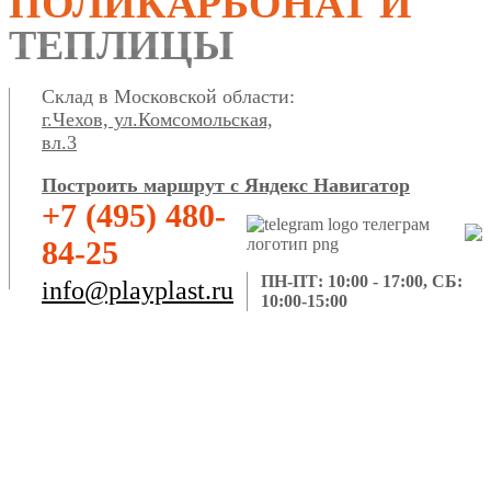
ПОЛИКАРБОНАТ И
ТЕПЛИЦЫ
Склад в Московской области:
г.Чехов, ул.Комсомольская,
вл.3
Построить маршрут с Яндекс Навигатор
+7 (495) 480-
84-25
ПН-ПТ: 10:00 - 17:00, СБ:
info@playplast.ru
10:00-15:00