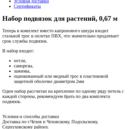
Условия доставки
Сертификаты
Набор подвязок для растений, 0,67 м
Теперь в комплект вместо капронового шнура входит
стальной трос в оплетке ПВХ, что значительно продлевает
срок службы подвязок.
В набор входит:
петли,
саморезы,
зажимы,
оцинкованный или медный трос в пластиковой
защитной оболочке диаметром 2мм
Один набор рассчитан на крепление по одному ряду петель с
каждой стороны, рекомендуем брать по два комплекта
подвязок.
Условия и способы доставки
Доставка по г.Чехов и Чеховскому, Подольскому,
Серпуховскому району.