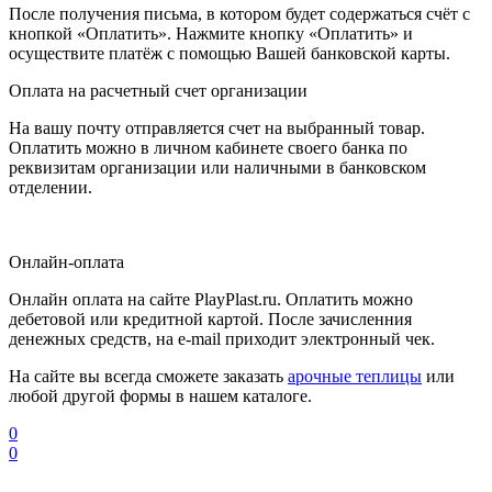
После получения письма, в котором будет содержаться счёт с
кнопкой «Оплатить». Нажмите кнопку «Оплатить» и
осуществите платёж с помощью Вашей банковской карты.
Оплата на расчетный счет организации
На вашу почту отправляется счет на выбранный товар.
Оплатить можно в личном кабинете своего банка по
реквизитам организации или наличными в банковском
отделении.
Онлайн-оплата
Онлайн оплата на сайте PlayPlast.ru. Оплатить можно
дебетовой или кредитной картой. После зачисленния
денежных средств, на e-mail приходит электронный чек.
На сайте вы всегда сможете заказать
арочные теплицы
или
любой другой формы в нашем каталоге.
0
0