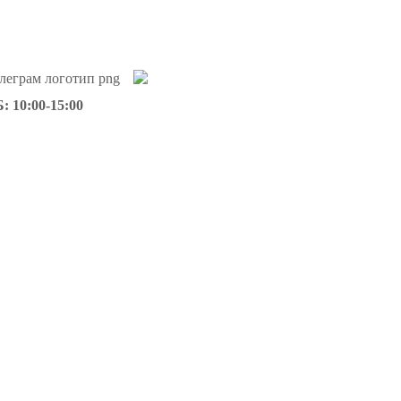
: 10:00-15:00