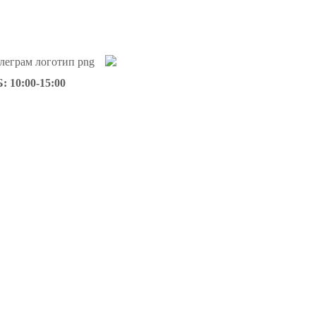
: 10:00-15:00