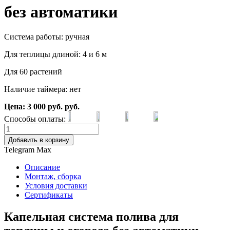
без автоматики
Система работы: ручная
Для теплицы длиной: 4 и 6 м
Для 60 растений
Наличие таймера: нет
Цена:
3 000
руб.
руб.
Способы оплаты:
Добавить в корзину
Telegram
Max
Описание
Монтаж, сборка
Условия доставки
Сертификаты
Капельная система полива для