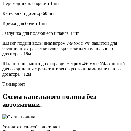
Переходник для врезки
1 шт
Капельный дозатор
60 шт
Врезка для бочки
1 шт
Заглушка для подающего шланга
3 шт
Шланг подачи воды
диаметром 7/9 мм с УФ-защитой для
соединения с разветвителя с крестовинами капельного
дозатора - 18м
Шланг капельного дозатора
диаметром 4/6 мм с УФ-защитой
для соединения с разветвителя с крестовинами капельного
дозатора - 12м
Таймер
нет
Схема капельного полива без
автоматики.
Условия и способы доставки