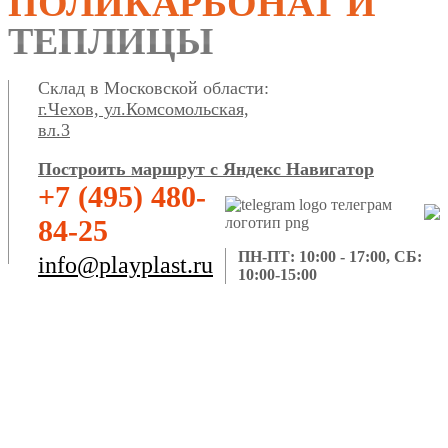
ПОЛИКАРБОНАТ И
ТЕПЛИЦЫ
Склад в Московской области:
г.Чехов, ул.Комсомольская,
вл.3
Построить маршрут с Яндекс Навигатор
+7 (495) 480-
84-25
ПН-ПТ: 10:00 - 17:00, СБ:
info@playplast.ru
10:00-15:00