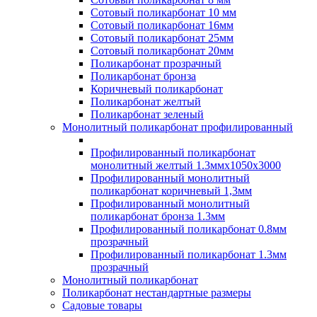
Сотовый поликарбонат 10 мм
Сотовый поликарбонат 16мм
Сотовый поликарбонат 25мм
Сотовый поликарбонат 20мм
Поликарбонат прозрачный
Поликарбонат бронза
Коричневый поликарбонат
Поликарбонат желтый
Поликарбонат зеленый
Монолитный поликарбонат профилированный
Профилированный поликарбонат
монолитный желтый 1.3ммх1050х3000
Профилированный монолитный
поликарбонат коричневый 1,3мм
Профилированный монолитный
поликарбонат бронза 1.3мм
Профилированный поликарбонат 0.8мм
прозрачный
Профилированный поликарбонат 1.3мм
прозрачный
Монолитный поликарбонат
Поликарбонат нестандартные размеры
Садовые товары