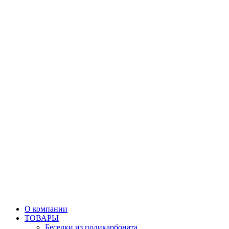
О компании
ТОВАРЫ
Беседки из поликарбоната