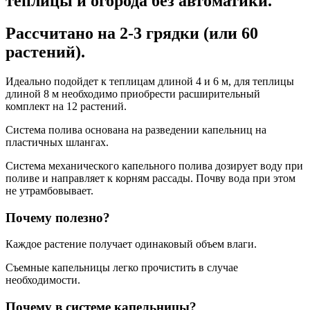
теплицы и огорода без автоматики.
Рассчитано на 2-3 грядки (или 60
растений).
Идеально подойдет к теплицам длиной 4 и 6 м, для теплицы
длиной 8 м необходимо приобрести расширительный
комплект на 12 растений.
Система полива основана на разведении капельниц на
пластичных шлангах.
Система механического капельного полива дозирует воду при
поливе и направляет к корням рассады. Почву вода при этом
не утрамбовывает.
Почему полезно?
Каждое растение получает одинаковый объем влаги.
Съемные капельницы легко прочистить в случае
необходимости.
Почему в системе капельницы?