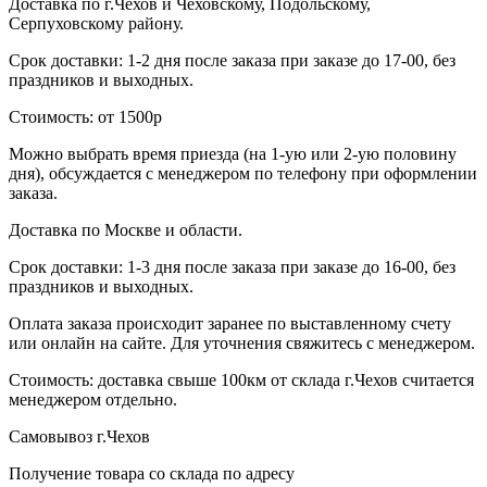
Доставка по г.Чехов и Чеховскому, Подольскому,
Серпуховскому району.
Срок доставки: 1-2 дня после заказа при заказе до 17-00, без
праздников и выходных.
Стоимость: от 1500р
Можно выбрать время приезда (на 1-ую или 2-ую половину
дня), обсуждается с менеджером по телефону при оформлении
заказа.
Доставка по Москве и области.
Срок доставки: 1-3 дня после заказа при заказе до 16-00, без
праздников и выходных.
Оплата заказа происходит заранее по выставленному счету
или онлайн на сайте. Для уточнения свяжитесь с менеджером.
Стоимость: доставка свыше 100км от склада г.Чехов считается
менеджером отдельно.
Самовывоз г.Чехов
Получение товара со склада по адресу