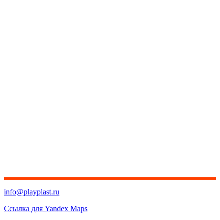
info@playplast.ru
Ссылка для Yandex Maps