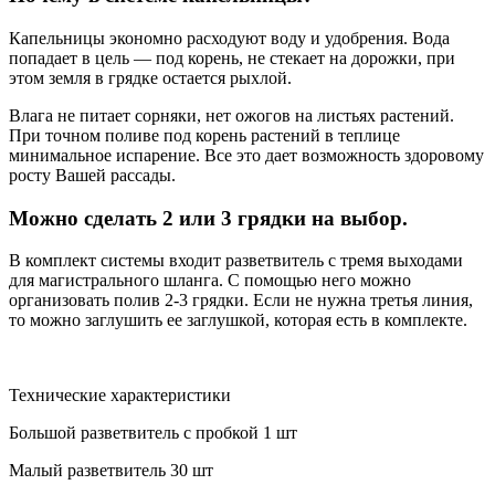
Капельницы экономно расходуют воду и удобрения. Вода
попадает в цель — под корень, не стекает на дорожки, при
этом земля в грядке остается рыхлой.
Влага не питает сорняки, нет ожогов на листьях растений.
При точном поливе под корень растений в теплице
минимальное испарение. Все это дает возможность здоровому
росту Вашей рассады.
Можно сделать 2 или 3 грядки на выбор.
В комплект системы входит разветвитель с тремя выходами
для магистрального шланга. С помощью него можно
организовать полив 2-3 грядки. Если не нужна третья линия,
то можно заглушить ее заглушкой, которая есть в комплекте.
Технические характеристики
Большой разветвитель с пробкой
1 шт
Малый разветвитель
30 шт