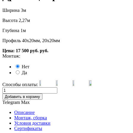
Ширина 3м
Высота 2,27м
Глубина 1м
Профиль 40х20мм, 20х20мм
Цена:
17 500
руб.
руб.
Монтаж:
Нет
Да
Способы оплаты:
Добавить в корзину
Telegram
Max
Описание
Монтаж, сборка
Условия доставки
Сертификаты