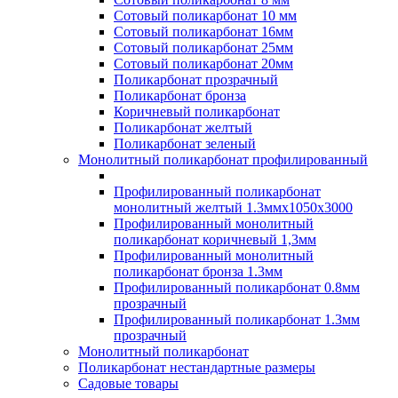
Сотовый поликарбонат 10 мм
Сотовый поликарбонат 16мм
Сотовый поликарбонат 25мм
Сотовый поликарбонат 20мм
Поликарбонат прозрачный
Поликарбонат бронза
Коричневый поликарбонат
Поликарбонат желтый
Поликарбонат зеленый
Монолитный поликарбонат профилированный
Профилированный поликарбонат
монолитный желтый 1.3ммх1050х3000
Профилированный монолитный
поликарбонат коричневый 1,3мм
Профилированный монолитный
поликарбонат бронза 1.3мм
Профилированный поликарбонат 0.8мм
прозрачный
Профилированный поликарбонат 1.3мм
прозрачный
Монолитный поликарбонат
Поликарбонат нестандартные размеры
Садовые товары