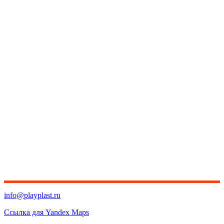
info@playplast.ru
Ссылка для Yandex Maps