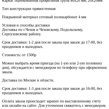
Каркас
оцинкованная профильная труба 40х20 мм, 20х20мм
Тип конструкции
прямостенная
Покрывной материал
сотовый поликарбонат 4 мм
Условия и способы доставки
Доставка по г.Чехов и Чеховскому, Подольскому,
Серпуховскому району.
Срок доставки: 1-2 дня после заказа при заказе до 17-00, без
праздников и выходных.
Стоимость: от 1500р
Можно выбрать время приезда (на 1-ую или 2-ую половину
дня), обсуждается с менеджером по телефону при оформлении
заказа.
Доставка по Москве и области.
Срок доставки: 1-3 дня после заказа при заказе до 16-00, без
праздников и выходных.
Оплата заказа происходит заранее по выставленному счету
или онлайн на сайте. Для уточнения свяжитесь с менеджером.