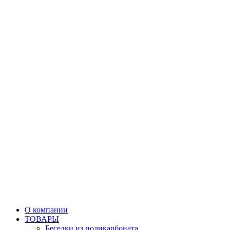
О компании
ТОВАРЫ
Беседки из поликарбоната