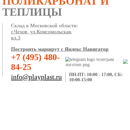
ПОЛИКАРБОНАТ И
ТЕПЛИЦЫ
Склад в Московской области:
г.Чехов, ул.Комсомольская,
вл.3
Построить маршрут с Яндекс Навигатор
+7 (495) 480-
84-25
ПН-ПТ: 10:00 - 17:00, СБ:
info@playplast.ru
10:00-15:00