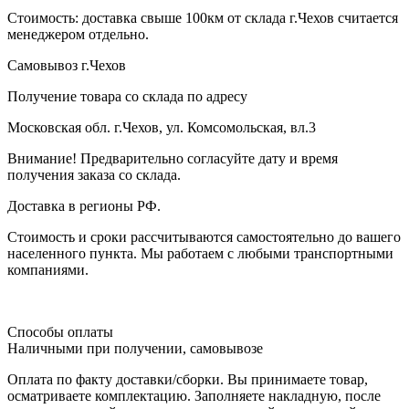
Стоимость: доставка свыше 100км от склада г.Чехов считается
менеджером отдельно.
Самовывоз г.Чехов
Получение товара со склада по адресу
Московская обл. г.Чехов, ул. Комсомольская, вл.3
Внимание! Предварительно согласуйте дату и время
получения заказа со склада.
Доставка в регионы РФ.
Стоимость и сроки рассчитываются самостоятельно до вашего
населенного пункта. Мы работаем с любыми транспортными
компаниями.
Способы оплаты
Наличными при получении, самовывозе
Оплата по факту доставки/сборки. Вы принимаете товар,
осматриваете комплектацию. Заполняете накладную, после