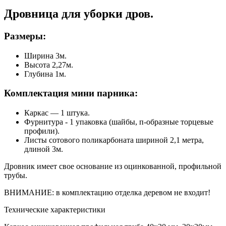
Дровница для уборки дров.
Размеры:
Ширина 3м.
Высота 2,27м.
Глубина 1м.
Комплектация мини парника:
Каркас — 1 штука.
Фурнитура - 1 упаковка (шайбы, п-образные торцевые
профили).
Листы сотового поликарбоната шириной 2,1 метра,
длиной 3м.
Дровник имеет свое основание из оцинкованной, профильной
трубы.
ВНИМАНИЕ: в комплектацию отделка деревом не входит!
Технические характеристики