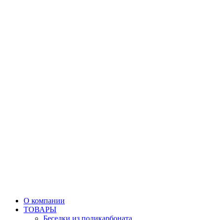
О компании
ТОВАРЫ
Беседки из поликарбоната