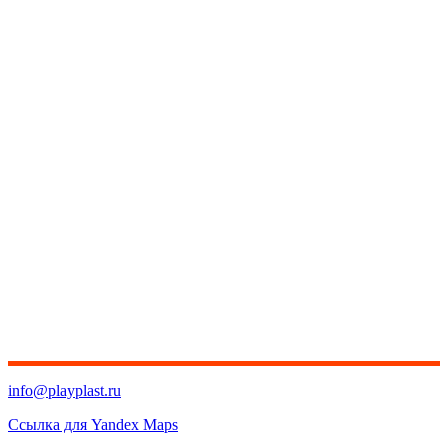
info@playplast.ru
Ссылка для Yandex Maps