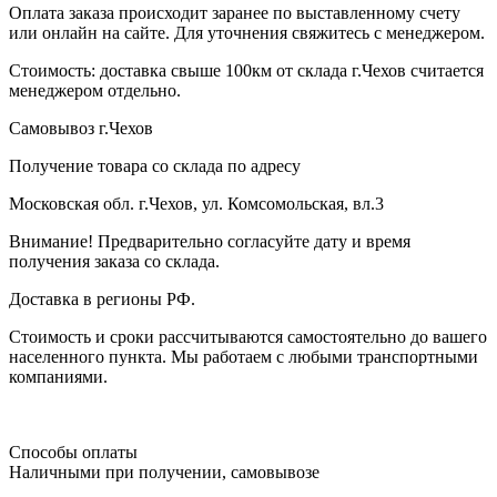
Оплата заказа происходит заранее по выставленному счету
или онлайн на сайте. Для уточнения свяжитесь с менеджером.
Стоимость: доставка свыше 100км от склада г.Чехов считается
менеджером отдельно.
Самовывоз г.Чехов
Получение товара со склада по адресу
Московская обл. г.Чехов, ул. Комсомольская, вл.3
Внимание! Предварительно согласуйте дату и время
получения заказа со склада.
Доставка в регионы РФ.
Стоимость и сроки рассчитываются самостоятельно до вашего
населенного пункта. Мы работаем с любыми транспортными
компаниями.
Способы оплаты
Наличными при получении, самовывозе