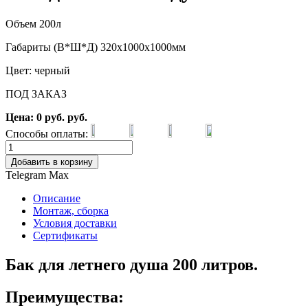
Объем 200л
Габариты (В*Ш*Д) 320х1000х1000мм
Цвет: черный
ПОД ЗАКАЗ
Цена:
0
руб.
руб.
Способы оплаты:
Добавить в корзину
Telegram
Max
Описание
Монтаж, сборка
Условия доставки
Сертификаты
Бак для летнего душа 200 литров.
Преимущества: