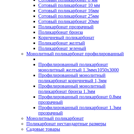
Сотовый поликарбонат 10 мм
Сотовый поликарбонат 16мм
Сотовый поликарбонат 25мм
Сотовый поликарбонат 20мм
Поликарбонат прозрачный
Поликарбонат бронза
Коричневый поликарбонат
Поликарбонат желтый
Поликарбонат зеленый
Монолитный поликарбонат профилированный
Профилированный поликарбонат
монолитный желтый 1.3ммх1050х3000
Профилированный монолитный
поликарбонат коричневый 1,3мм
Профилированный монолитный
поликарбонат бронза 1.3мм
Профилированный поликарбонат 0.8мм
прозрачный
Профилированный поликарбонат 1.3мм
прозрачный
Монолитный поликарбонат
Поликарбонат нестандартные размеры
Садовые товары