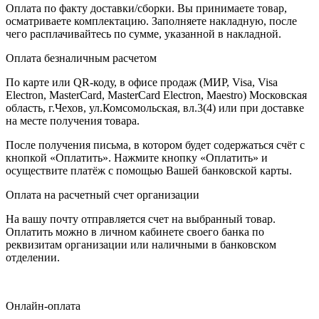
Оплата по факту доставки/сборки. Вы принимаете товар,
осматриваете комплектацию. Заполняете накладную, после
чего расплачивайтесь по сумме, указанной в накладной.
Оплата безналичным расчетом
По карте или QR-коду, в офисе продаж (МИР, Visa, Visa
Electron, MasterCard, MasterCard Electron, Maestro) Московская
область, г.Чехов, ул.Комсомольская, вл.3(4) или при доставке
на месте получения товара.
После получения письма, в котором будет содержаться счёт с
кнопкой «Оплатить». Нажмите кнопку «Оплатить» и
осуществите платёж с помощью Вашей банковской карты.
Оплата на расчетный счет организации
На вашу почту отправляется счет на выбранный товар.
Оплатить можно в личном кабинете своего банка по
реквизитам организации или наличными в банковском
отделении.
Онлайн-оплата