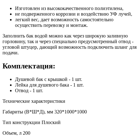
Изготовлен из высококачественного полиэтилена,
не подверженного коррозии и воздействию УФ лучей,
легкий вес, дает возможность самостоятельно
осуществить перевозку и монтаж.
Заполнить бак водой можно как через широкую заливную
горловину, так и через специально предусмотренный отвод -
угловой штуцер, дающий возможность подключить шланг для
подачи.
Комплектация:
Душевой бак с крышкой - 1 шт.
Лейка для душевого бака - 1 шт.
Отвод - 1 шт.
Технические характеристики
Габариты (В*Ш*Д), мм
320*1000*1000
Тип конструкции
Плоский
Объем, л
200