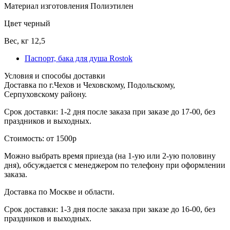
Материал изготовления
Полиэтилен
Цвет
черный
Вес, кг
12,5
Паспорт, бака для душа Rostok
Условия и способы доставки
Доставка по г.Чехов и Чеховскому, Подольскому,
Серпуховскому району.
Срок доставки: 1-2 дня после заказа при заказе до 17-00, без
праздников и выходных.
Стоимость: от 1500р
Можно выбрать время приезда (на 1-ую или 2-ую половину
дня), обсуждается с менеджером по телефону при оформлении
заказа.
Доставка по Москве и области.
Срок доставки: 1-3 дня после заказа при заказе до 16-00, без
праздников и выходных.