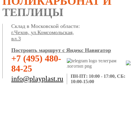
ПОЛИКАРБОНАТ И
ТЕПЛИЦЫ
Склад в Московской области:
г.Чехов, ул.Комсомольская,
вл.3
Построить маршрут с Яндекс Навигатор
+7 (495) 480-
84-25
ПН-ПТ: 10:00 - 17:00, СБ:
info@playplast.ru
10:00-15:00