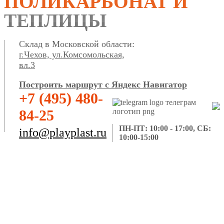
ПОЛИКАРБОНАТ И
ТЕПЛИЦЫ
Склад в Московской области:
г.Чехов, ул.Комсомольская,
вл.3
Построить маршрут с Яндекс Навигатор
+7 (495) 480-
84-25
ПН-ПТ: 10:00 - 17:00, СБ:
info@playplast.ru
10:00-15:00