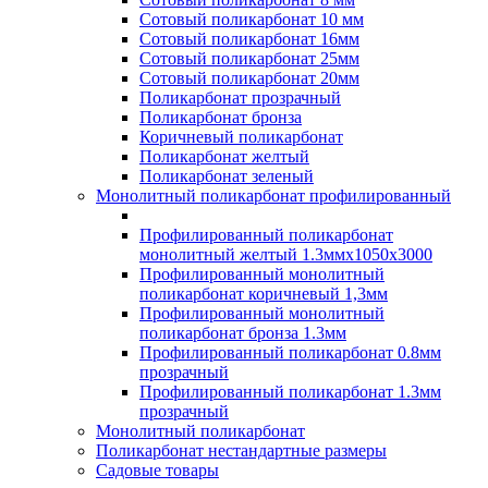
Сотовый поликарбонат 10 мм
Сотовый поликарбонат 16мм
Сотовый поликарбонат 25мм
Сотовый поликарбонат 20мм
Поликарбонат прозрачный
Поликарбонат бронза
Коричневый поликарбонат
Поликарбонат желтый
Поликарбонат зеленый
Монолитный поликарбонат профилированный
Профилированный поликарбонат
монолитный желтый 1.3ммх1050х3000
Профилированный монолитный
поликарбонат коричневый 1,3мм
Профилированный монолитный
поликарбонат бронза 1.3мм
Профилированный поликарбонат 0.8мм
прозрачный
Профилированный поликарбонат 1.3мм
прозрачный
Монолитный поликарбонат
Поликарбонат нестандартные размеры
Садовые товары