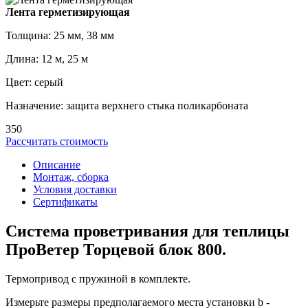
Лента герметизирующая
Толщина: 25 мм, 38 мм
Длина: 12 м, 25 м
Цвет: серый
Назначение: защита верхнего стыка поликарбоната
350
Рассчитать стоимость
Описание
Монтаж, сборка
Условия доставки
Сертификаты
Система проветривания для теплицы
ПроВетер Торцевой блок 800.
Термопривод с пружиной в комплекте.
Измерьте размеры предполагаемого места установки b -