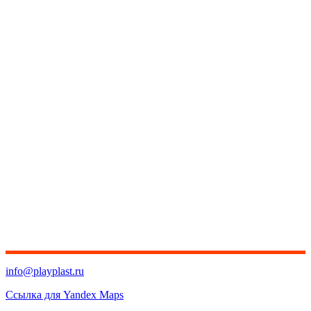
info@playplast.ru
Ссылка для Yandex Maps