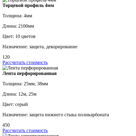
Торцевой профиль 4мм
Толщина: 4мм
Длина: 2100мм
Цвет: 10 цветов
Назначение: защита, декорирование
120
Рассчитать стоимость
Лента перфорированная
Толщина: 25мм, 38мм
Длина: 12м, 25м
Цвет: серый
Назначение: защита нижнего стыка поликарбоната
450
Рассчитать стоимость