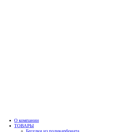
О компании
ТОВАРЫ
Беседки из поликарбоната