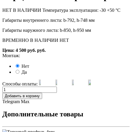
НЕТ В НАЛИЧИИ Температура эксплуатации: -30 +50 °С
Габариты внутреннего листа: b-792, h-748 мм
Габариты наружного листа: b-850, h-950 мм
ВРЕМЕННО В НАЛИЧИИ НЕТ
Цена:
4 500
руб.
руб.
Монтаж:
Нет
Да
Способы оплаты:
Добавить в корзину
Telegram
Max
Дополнительные товары