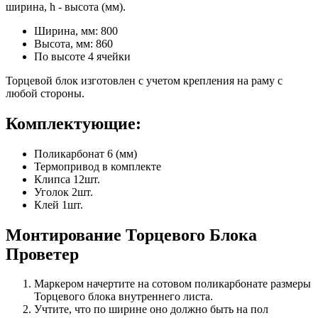
ширина, h - высота (мм).
Ширина, мм: 800
Высота, мм: 860
По высоте 4 ячейки
Торцевой блок изготовлен с учетом крепления на раму с
любой стороны.
Комплектующие:
Поликарбонат 6 (мм)
Термопривод в комплекте
Клипса 12шт.
Уголок 2шт.
Клей 1шт.
Монтирование Торцевого Блока
Проветер
Маркером начертите на сотовом поликарбонате размеры
Торцевого блока внутреннего листа.
Учтите, что по ширине оно должно быть на пол